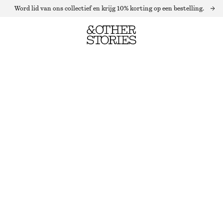
Word lid van ons collectief en krijg 10% korting op een bestelling.