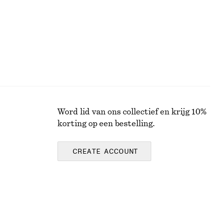
Word lid van ons collectief en krijg 10%
korting op een bestelling.
CREATE ACCOUNT