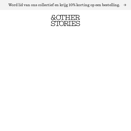
Word lid van ons collectief en krijg 10% korting op een bestelling.