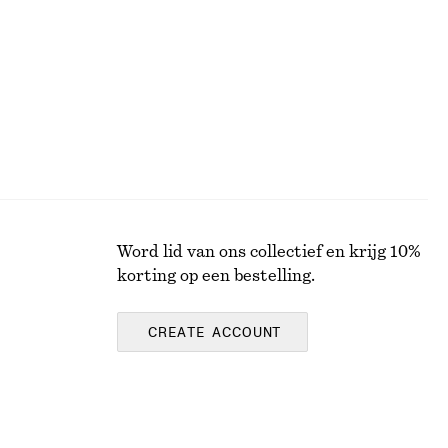
Word lid van ons collectief en krijg 10%
korting op een bestelling.
CREATE ACCOUNT