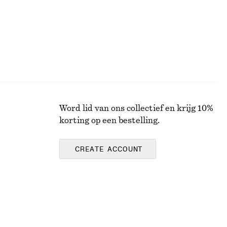
Word lid van ons collectief en krijg 10%
korting op een bestelling.
CREATE ACCOUNT