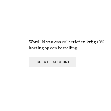
Word lid van ons collectief en krijg 10%
korting op een bestelling.
CREATE ACCOUNT