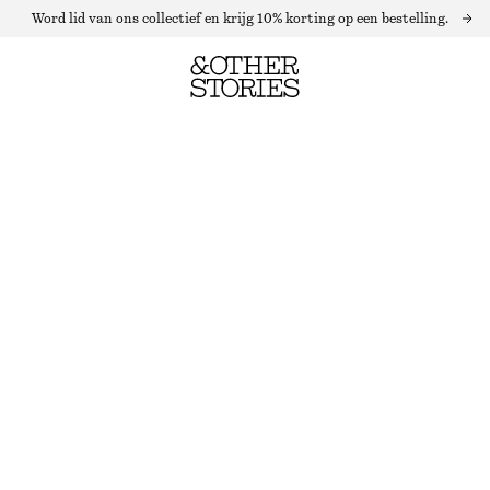
Word lid van ons collectief en krijg 10% korting op een bestelling.