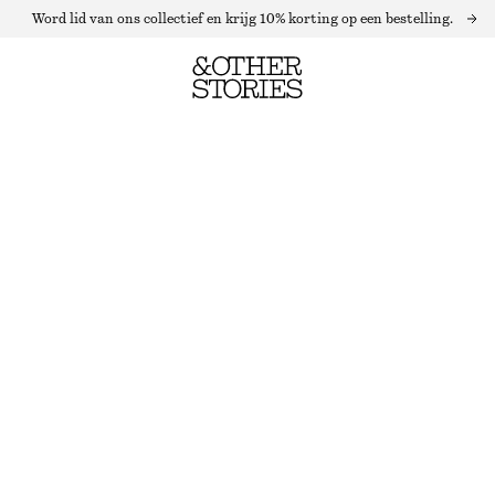
Word lid van ons collectief en krijg 10% korting op een bestelling.