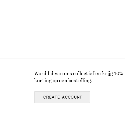
Laatste kans
Word lid van ons collectief en krijg 10%
korting op een bestelling.
CREATE ACCOUNT