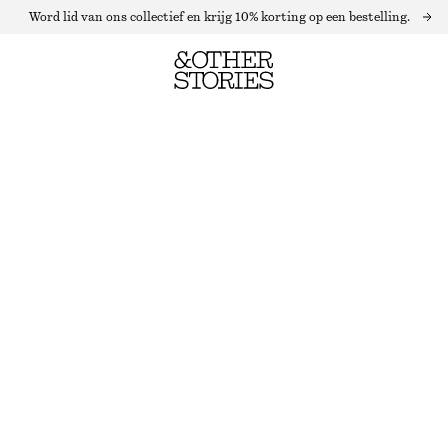
Word lid van ons collectief en krijg 10% korting op een bestelling.