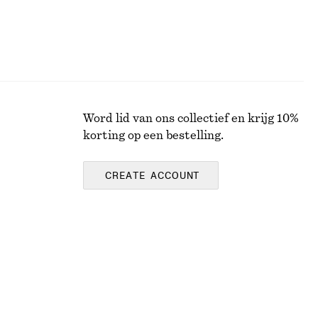
Word lid van ons collectief en krijg 10%
korting op een bestelling.
CREATE ACCOUNT