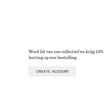
Word lid van ons collectief en krijg 10%
korting op een bestelling.
CREATE ACCOUNT