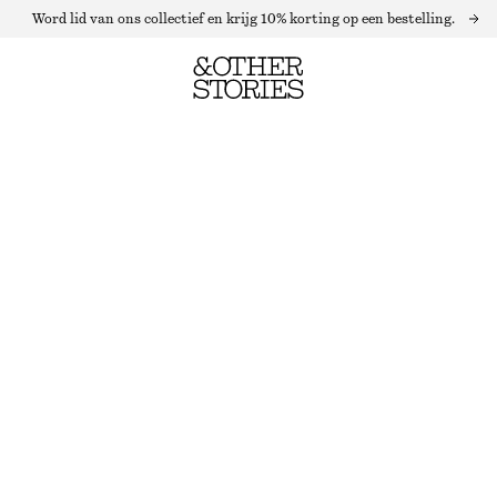
Word lid van ons collectief en krijg 10% korting op een bestelling.