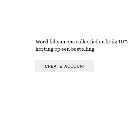
Word lid van ons collectief en krijg 10%
korting op een bestelling.
CREATE ACCOUNT