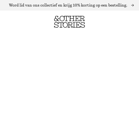
Word lid van ons collectief en krijg 10% korting op een bestelling.