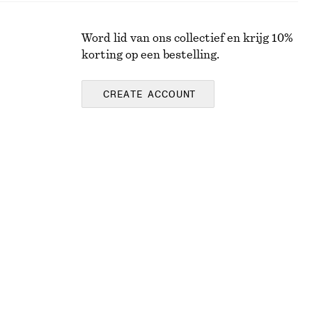
Word lid van ons collectief en krijg 10%
korting op een bestelling.
CREATE ACCOUNT