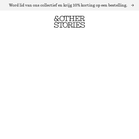
Word lid van ons collectief en krijg 10% korting op een bestelling.