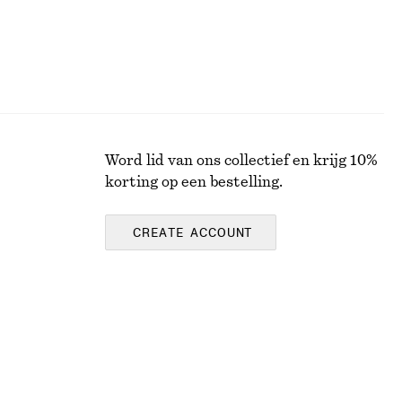
Word lid van ons collectief en krijg 10%
korting op een bestelling.
CREATE ACCOUNT