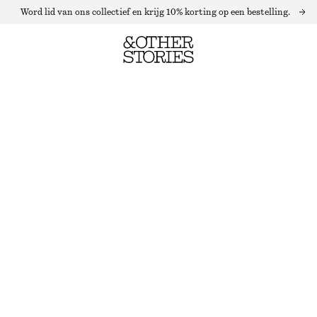
Word lid van ons collectief en krijg 10% korting op een bestelling.