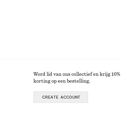
€ 39
Word lid van ons collectief en krijg 10%
korting op een bestelling.
CREATE ACCOUNT