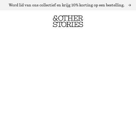
Word lid van ons collectief en krijg 10% korting op een bestelling.