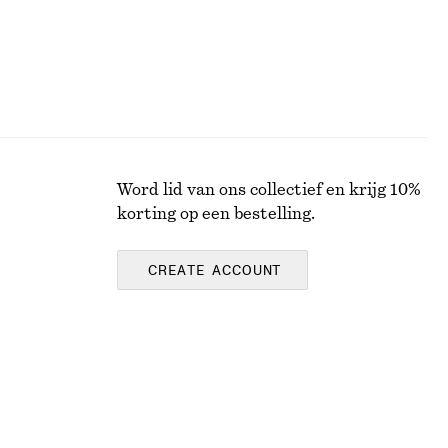
Word lid van ons collectief en krijg 10%
korting op een bestelling.
CREATE ACCOUNT