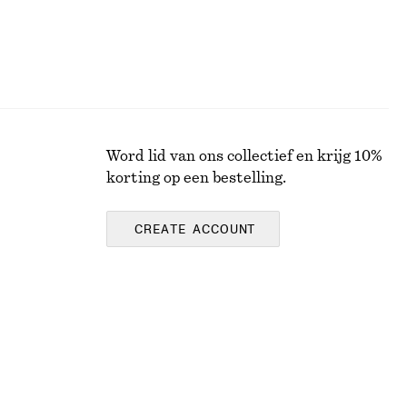
Word lid van ons collectief en krijg 10%
korting op een bestelling.
CREATE ACCOUNT