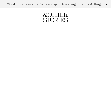
Word lid van ons collectief en krijg 10% korting op een bestelling.