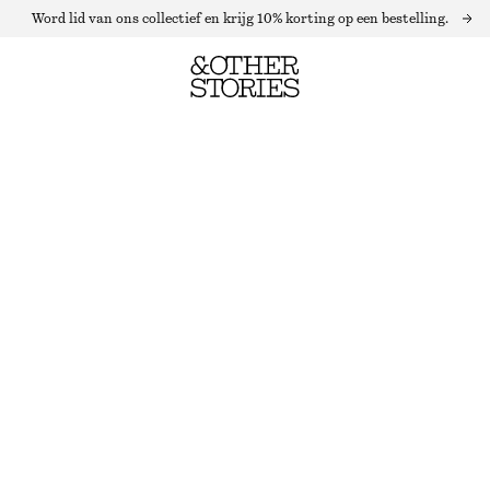
Word lid van ons collectief en krijg 10% korting op een bestelling.