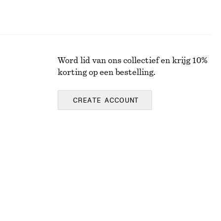
Word lid van ons collectief en krijg 10%
korting op een bestelling.
CREATE ACCOUNT