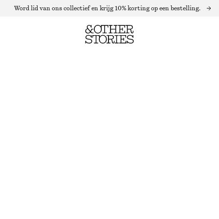
Word lid van ons collectief en krijg 10% korting op een bestelling.