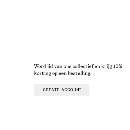
Word lid van ons collectief en krijg 10%
korting op een bestelling.
CREATE ACCOUNT