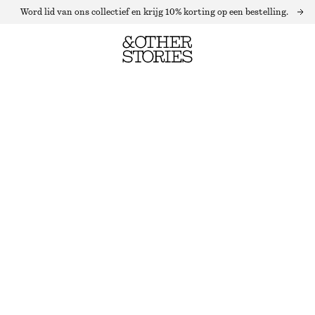
Word lid van ons collectief en krijg 10% korting op een bestelling.