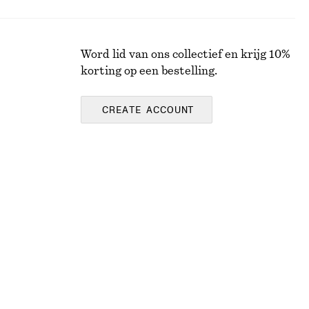
Word lid van ons collectief en krijg 10%
korting op een bestelling.
CREATE ACCOUNT