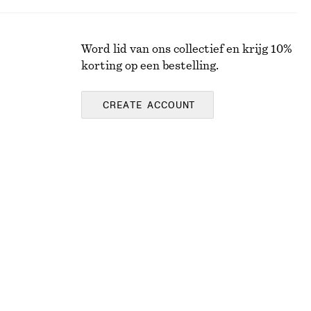
Word lid van ons collectief en krijg 10%
korting op een bestelling.
CREATE ACCOUNT