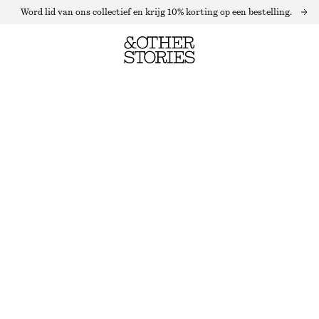
Word lid van ons collectief en krijg 10% korting op een bestelling.