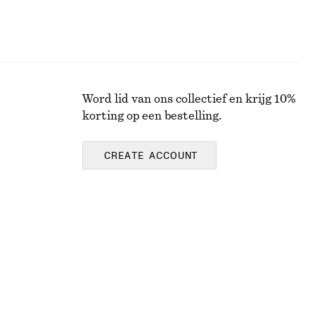
Word lid van ons collectief en krijg 10%
korting op een bestelling.
CREATE ACCOUNT