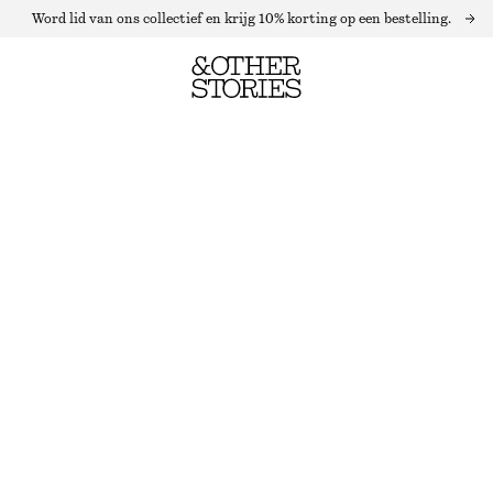
Word lid van ons collectief en krijg 10% korting op een bestelling.