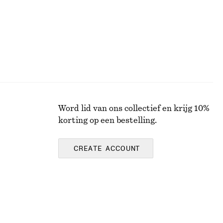
Word lid van ons collectief en krijg 10%
korting op een bestelling.
CREATE ACCOUNT