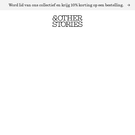
Word lid van ons collectief en krijg 10% korting op een bestelling.