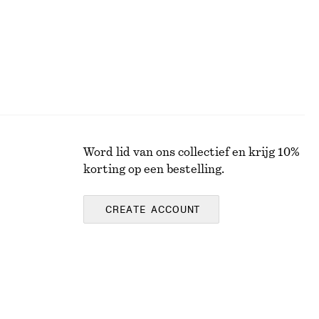
Word lid van ons collectief en krijg 10%
korting op een bestelling.
CREATE ACCOUNT