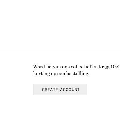
Word lid van ons collectief en krijg 10%
korting op een bestelling.
CREATE ACCOUNT