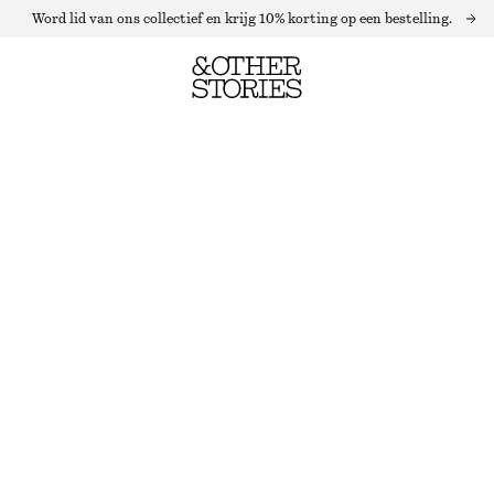
Word lid van ons collectief en krijg 10% korting op een bestelling.