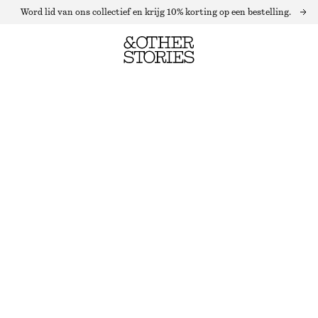
Word lid van ons collectief en krijg 10% korting op een bestelling.