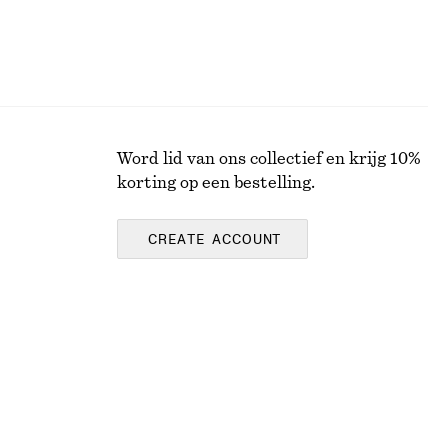
Word lid van ons collectief en krijg 10%
korting op een bestelling.
CREATE ACCOUNT