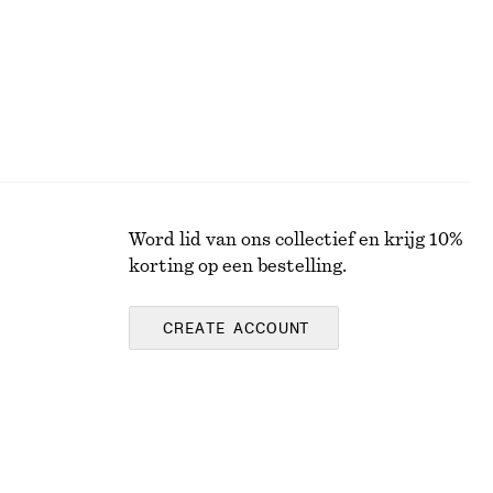
Word lid van ons collectief en krijg 10%
korting op een bestelling.
CREATE ACCOUNT