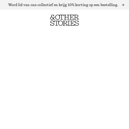
Word lid van ons collectief en krijg 10% korting op een bestelling.