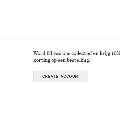
Word lid van ons collectief en krijg 10%
korting op een bestelling.
CREATE ACCOUNT