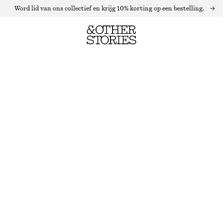
Word lid van ons collectief en krijg 10% korting op een bestelling.