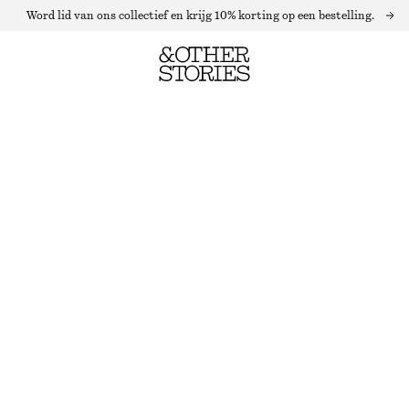
Word lid van ons collectief en krijg 10% korting op een bestelling.