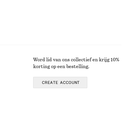
Word lid van ons collectief en krijg 10%
korting op een bestelling.
CREATE ACCOUNT