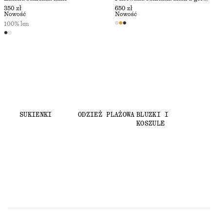
350 zł
650 zł
Nowość
Nowość
100% len
SUKIENKI
ODZIEŻ PLAŻOWA
BLUZKI I
KOSZULE