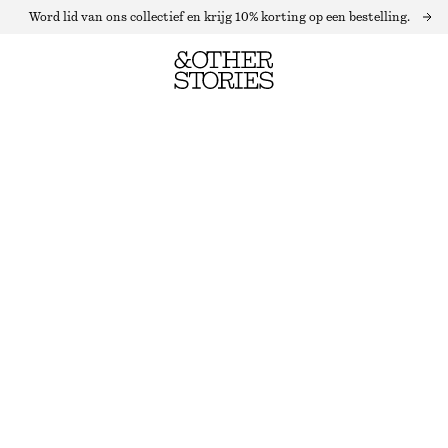
Word lid van ons collectief en krijg 10% korting op een bestelling.