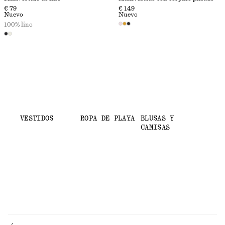
€ 79
€ 149
Nuevo
Nuevo
100% lino
VESTIDOS
ROPA DE PLAYA
BLUSAS Y
CAMISAS