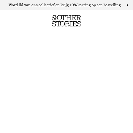
Word lid van ons collectief en krijg 10% korting op een bestelling.