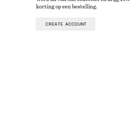
korting op een bestelling.
CREATE ACCOUNT