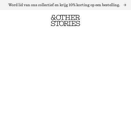
Word lid van ons collectief en krijg 10% korting op een bestelling.