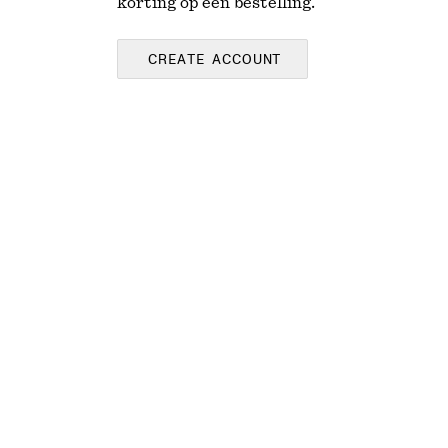
korting op een bestelling.
CREATE ACCOUNT