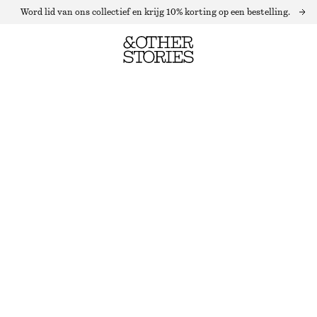
Word lid van ons collectief en krijg 10% korting op een bestelling.