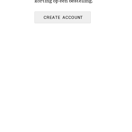
korting op een bestelling.
CREATE ACCOUNT